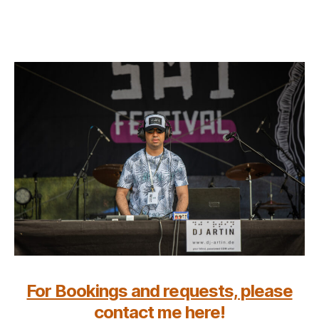
For Bookings and requests, please
contact me here!