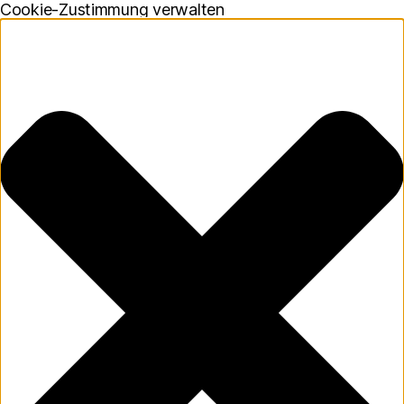
Cookie-Zustimmung verwalten