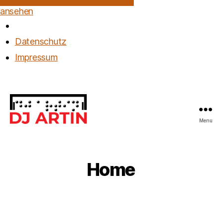
ansehen
Datenschutz
Impressum
Menu
DJ
Artin
Home