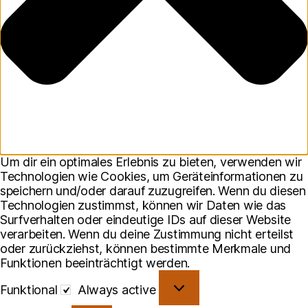
Um dir ein optimales Erlebnis zu bieten, verwenden wir
Technologien wie Cookies, um Geräteinformationen zu
speichern und/oder darauf zuzugreifen. Wenn du diesen
Technologien zustimmst, können wir Daten wie das
Surfverhalten oder eindeutige IDs auf dieser Website
verarbeiten. Wenn du deine Zustimmung nicht erteilst
oder zurückziehst, können bestimmte Merkmale und
Funktionen beeinträchtigt werden.
Funktional
Funktional
Always active