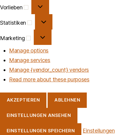
Vorlieben
Vorlieben
Statistiken
Statistiken
Marketing
Marketing
Manage options
Manage services
Manage {vendor_count} vendors
Read more about these purposes
AKZEPTIEREN
ABLEHNEN
EINSTELLUNGEN ANSEHEN
Einstellungen
EINSTELLUNGEN SPEICHERN