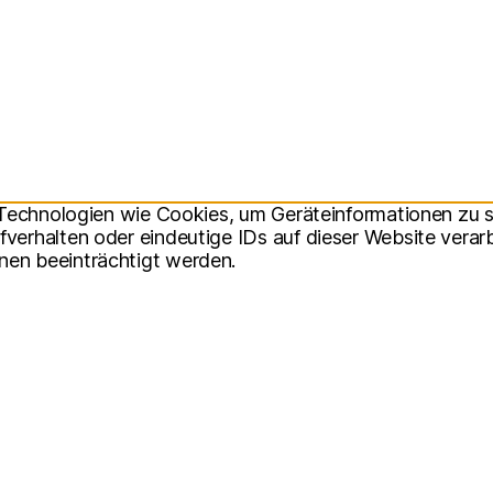
r Technologien wie Cookies, um Geräteinformationen zu 
erhalten oder eindeutige IDs auf dieser Website verarb
en beeinträchtigt werden.