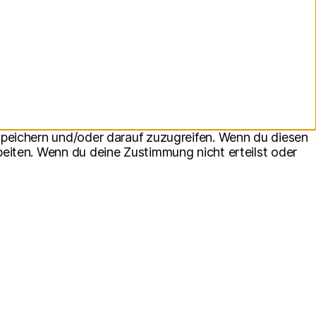
speichern und/oder darauf zuzugreifen. Wenn du diesen
eiten. Wenn du deine Zustimmung nicht erteilst oder