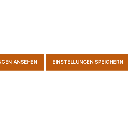
NGEN ANSEHEN
EINSTELLUNGEN SPEICHERN