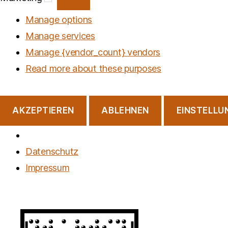
Manage options
Manage services
Manage {vendor_count} vendors
Read more about these purposes
AKZEPTIEREN
ABLEHNEN
EINSTELLU
Datenschutz
Impressum