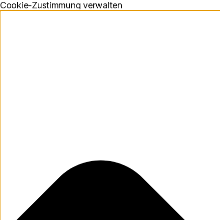
Cookie-Zustimmung verwalten