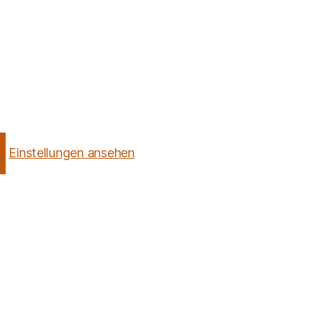
Einstellungen ansehen