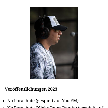
Veröffentlichungen 2023
No Parachute (gespielt auf You FM)