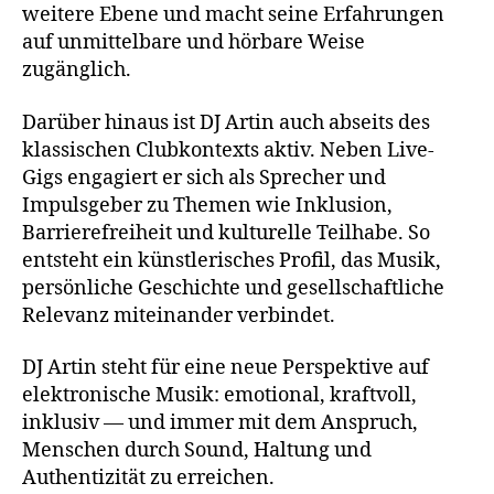
weitere Ebene und macht seine Erfahrungen
auf unmittelbare und hörbare Weise
zugänglich.
Darüber hinaus ist DJ Artin auch abseits des
klassischen Clubkontexts aktiv. Neben Live-
Gigs engagiert er sich als Sprecher und
Impulsgeber zu Themen wie Inklusion,
Barrierefreiheit und kulturelle Teilhabe. So
entsteht ein künstlerisches Profil, das Musik,
persönliche Geschichte und gesellschaftliche
Relevanz miteinander verbindet.
DJ Artin steht für eine neue Perspektive auf
elektronische Musik: emotional, kraftvoll,
inklusiv — und immer mit dem Anspruch,
Menschen durch Sound, Haltung und
Authentizität zu erreichen.