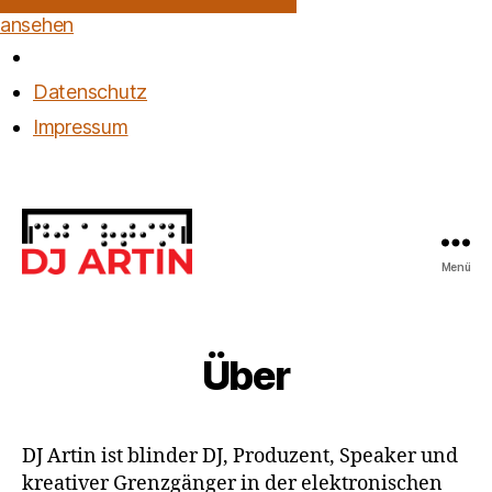
ansehen
Datenschutz
Impressum
Menü
DJ
Artin
Über
DJ Artin ist blinder DJ, Produzent, Speaker und
kreativer Grenzgänger in der elektronischen