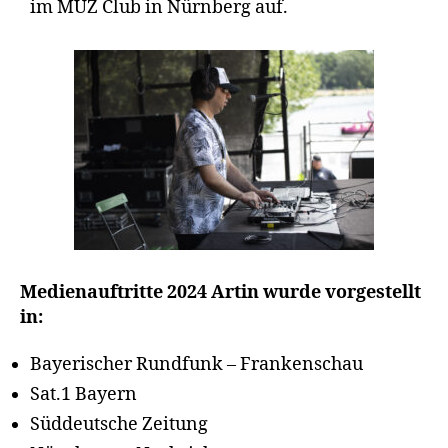
im MUZ Club in Nürnberg auf.
Medienauftritte 2024 Artin wurde vorgestellt
in:
Bayerischer Rundfunk – Frankenschau
Sat.1 Bayern
Süddeutsche Zeitung