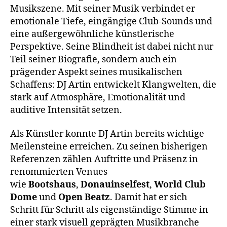
Musikszene. Mit seiner Musik verbindet er
emotionale Tiefe, eingängige Club-Sounds und
eine außergewöhnliche künstlerische
Perspektive. Seine Blindheit ist dabei nicht nur
Teil seiner Biografie, sondern auch ein
prägender Aspekt seines musikalischen
Schaffens: DJ Artin entwickelt Klangwelten, die
stark auf Atmosphäre, Emotionalität und
auditive Intensität setzen.
Als Künstler konnte DJ Artin bereits wichtige
Meilensteine erreichen. Zu seinen bisherigen
Referenzen zählen Auftritte und Präsenz in
renommierten Venues
wie
Bootshaus
,
Donauinselfest
,
World Club
Dome
und
Open Beatz
. Damit hat er sich
Schritt für Schritt als eigenständige Stimme in
einer stark visuell geprägten Musikbranche