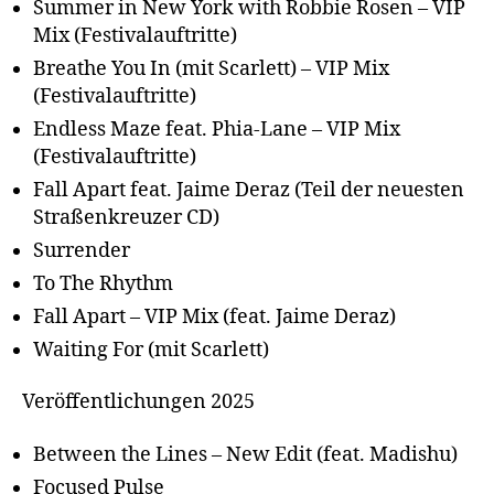
Summer in New York with Robbie Rosen – VIP
Mix (Festivalauftritte)
Breathe You In (mit Scarlett) – VIP Mix
(Festivalauftritte)
Endless Maze feat. Phia-Lane – VIP Mix
(Festivalauftritte)
Fall Apart feat. Jaime Deraz (Teil der neuesten
Straßenkreuzer CD)
Surrender
To The Rhythm
Fall Apart – VIP Mix (feat. Jaime Deraz)
Waiting For (mit Scarlett)
Veröffentlichungen 2025
Between the Lines – New Edit (feat. Madishu)
Focused Pulse