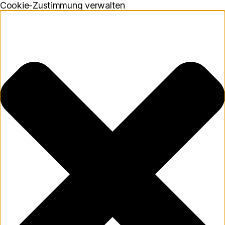
Cookie-Zustimmung verwalten