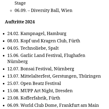
Stage
06.09. – Diversity Ball, Wien
Auftritte 2024
24.02. Kampnagel, Hamburg
08.03. Kopf und Kragen Club, Fürth
04.05. Technoliebe, Spalt
15.06. Garlic Land Festival, Flughafen
Nürnberg
12.07. Bonsai Festival, Nürnberg
13.07. Mittelalterfest, Gerstungen, Thüringen
25.07. Open Beatz Festival
15.08. MUPP Art Night, Dresden
23.08. Kofferfabrik, Fürth
06.09. World Club Dome, Frankfurt am Main