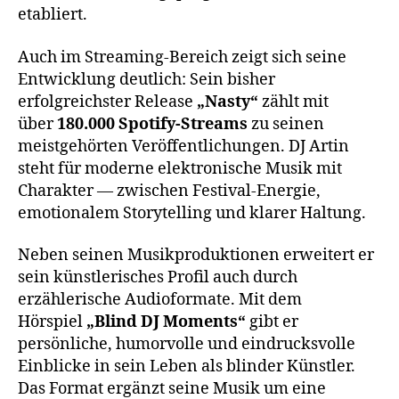
etabliert.
Auch im Streaming-Bereich zeigt sich seine
Entwicklung deutlich: Sein bisher
erfolgreichster Release
„Nasty“
zählt mit
über
180.000 Spotify-Streams
zu seinen
meistgehörten Veröffentlichungen. DJ Artin
steht für moderne elektronische Musik mit
Charakter — zwischen Festival-Energie,
emotionalem Storytelling und klarer Haltung.
Neben seinen Musikproduktionen erweitert er
sein künstlerisches Profil auch durch
erzählerische Audioformate. Mit dem
Hörspiel
„Blind DJ Moments“
gibt er
persönliche, humorvolle und eindrucksvolle
Einblicke in sein Leben als blinder Künstler.
Das Format ergänzt seine Musik um eine