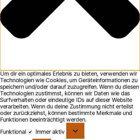
Um dir ein optimales Erlebnis zu bieten, verwenden wir
Technologien wie Cookies, um Geräteinformationen zu
speichern und/oder darauf zuzugreifen. Wenn du diesen
Technologien zustimmst, können wir Daten wie das
Surfverhalten oder eindeutige IDs auf dieser Website
verarbeiten. Wenn du deine Zustimmung nicht erteilst
oder zurückziehst, können bestimmte Merkmale und
Funktionen beeinträchtigt werden.
Funktional
Funktional
Immer aktiv