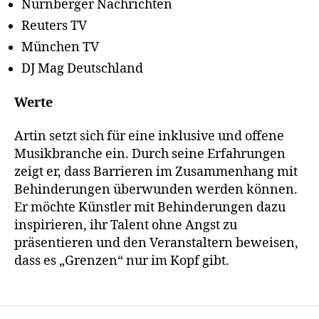
Nürnberger Nachrichten
Reuters TV
München TV
DJ Mag Deutschland
Werte
Artin setzt sich für eine inklusive und offene
Musikbranche ein. Durch seine Erfahrungen
zeigt er, dass Barrieren im Zusammenhang mit
Behinderungen überwunden werden können.
Er möchte Künstler mit Behinderungen dazu
inspirieren, ihr Talent ohne Angst zu
präsentieren und den Veranstaltern beweisen,
dass es „Grenzen“ nur im Kopf gibt.