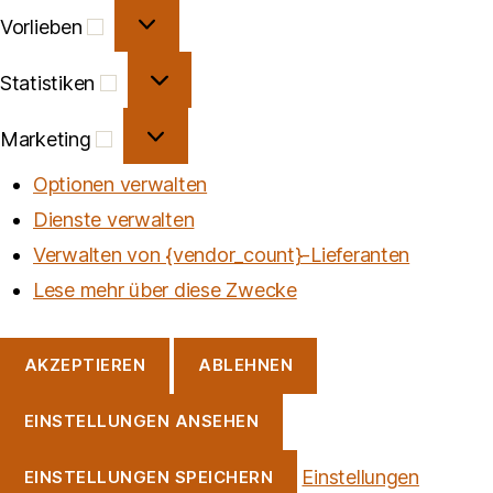
Vorlieben
Vorlieben
Statistiken
Statistiken
Marketing
Marketing
Optionen verwalten
Dienste verwalten
Verwalten von {vendor_count}-Lieferanten
Lese mehr über diese Zwecke
AKZEPTIEREN
ABLEHNEN
EINSTELLUNGEN ANSEHEN
Einstellungen
EINSTELLUNGEN SPEICHERN