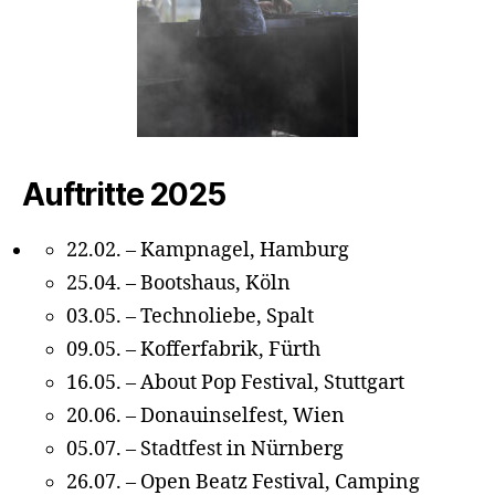
Auftritte 2025
22.02. – Kampnagel, Hamburg
25.04. – Bootshaus, Köln
03.05. – Technoliebe, Spalt
09.05. – Kofferfabrik, Fürth
16.05. – About Pop Festival, Stuttgart
20.06. – Donauinselfest, Wien
05.07. – Stadtfest in Nürnberg
26.07. – Open Beatz Festival, Camping